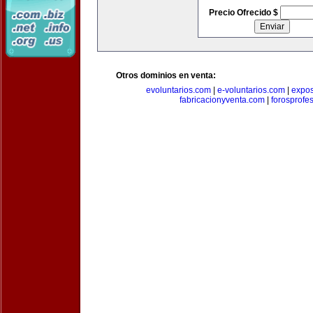
Precio Ofrecido $
Otros dominios en venta:
evoluntarios.com
|
e-voluntarios.com
|
expo
fabricacionyventa.com
|
forosprofe