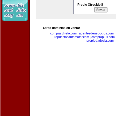
Precio Ofrecido $
Otros dominios en venta:
comprardireto.com
|
agentesdenegocios.com
|
repuestosautomotor.com
|
compraplus.com
propiedadesla.com
|